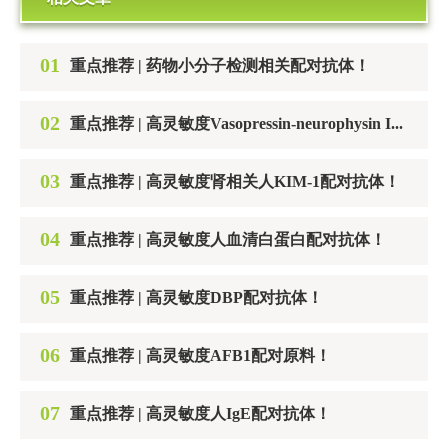
01
重点推荐 | 药物小分子检测相关配对抗体！
02
重点推荐 | 高灵敏度Vasopressin-neurophysin II-copeptin配对抗体！
03
重点推荐 | 高灵敏度肾相关人KIM-1配对抗体！
04
重点推荐 | 高灵敏度人血清白蛋白配对抗体！
05
重点推荐 | 高灵敏度DBP配对抗体！
06
重点推荐 | 高灵敏度AFB1配对原料！
07
重点推荐 | 高灵敏度人IgE配对抗体！