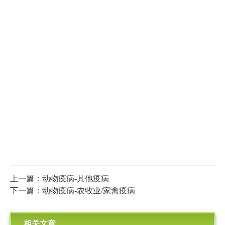
上一篇：动物疫病-其他疫病
下一篇：动物疫病-农牧业/家禽疫病
相关文章