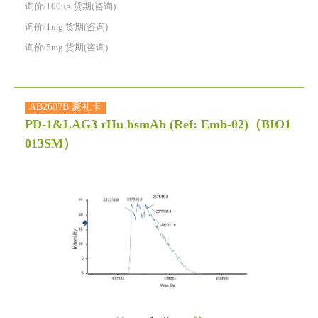
询价/100ug 货期(咨询)
询价/1mg 货期(咨询)
询价/5mg 货期(咨询)
AB2607B 豪礼卡
PD-1&LAG3 rHu bsmAb (Ref: Emb-02)
（BIO1
013SM）