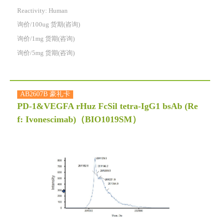
Reactivity:
Human
询价/100ug 货期(咨询)
询价/1mg 货期(咨询)
询价/5mg 货期(咨询)
AB2607B 豪礼卡
PD-1&VEGFA rHuz FcSil tetra-IgG1 bsAb (Re
f: Ivonescimab)
（BIO1019SM）