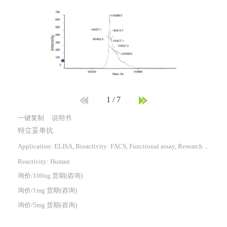
1
/
7
一键复制
说明书
特立妥单抗
Application: ELISA, Bioactivity: FACS, Functional assay, Research in vivo
Reactivity:
Human
询价/100ug 货期(咨询)
询价/1mg 货期(咨询)
询价/5mg 货期(咨询)