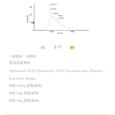
1
/
7
一键复制
说明书
度戈妥珠单抗
Application: ELISA, Bioactivity: FACS, Functional assay, Research in vivo
Reactivity:
Human
询价/100ug 货期(咨询)
询价/1mg 货期(咨询)
询价/5mg 货期(咨询)