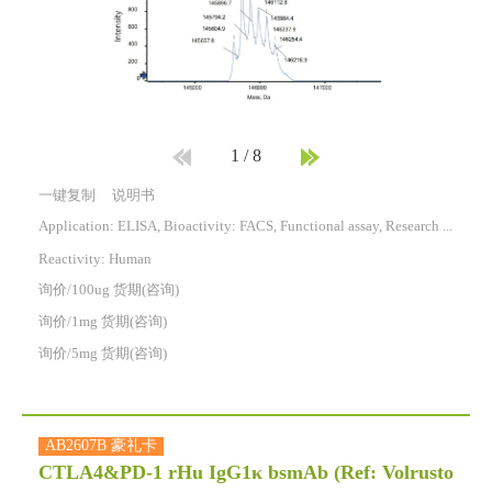
1
/
8
一键复制
说明书
Application: ELISA, Bioactivity: FACS, Functional assay, Research in vivo
Reactivity:
Human
询价/100ug 货期(咨询)
询价/1mg 货期(咨询)
询价/5mg 货期(咨询)
AB2607B 豪礼卡
CTLA4&PD-1 rHu IgG1κ bsmAb (Ref: Volrusto