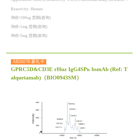
Reactivity:
Human
询价/100ug 货期(咨询)
询价/1mg 货期(咨询)
询价/5mg 货期(咨询)
AB2607B 豪礼卡
GPRC5D&CD3E rHuz IgG4SPκ bsmAb (Ref: T
alquetamab)
（BIO0943SM）