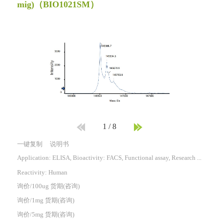
mig)
（BIO1021SM）
1
/
8
一键复制
说明书
Application: ELISA, Bioactivity: FACS, Functional assay, Research in vivo
Reactivity:
Human
询价/100ug 货期(咨询)
询价/1mg 货期(咨询)
询价/5mg 货期(咨询)