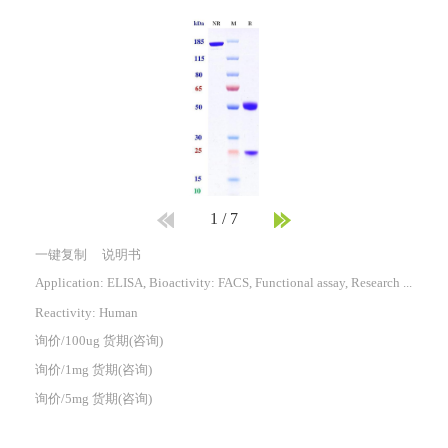
1
/
7
一键复制
说明书
Application: ELISA, Bioactivity: FACS, Functional assay, Research in vivo
Reactivity:
Human
询价/100ug 货期(咨询)
询价/1mg 货期(咨询)
询价/5mg 货期(咨询)