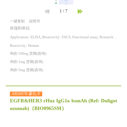
1
/
7
一键复制
说明书
依瑞利单抗
Application: ELISA, Bioactivity: FACS, Functional assay, Research in vivo
Reactivity:
Human
询价/100ug 货期(咨询)
询价/1mg 货期(咨询)
询价/5mg 货期(咨询)
AB2607B 豪礼卡
EGFR&HER3 rHuz IgG1κ bsmAb (Ref: Duligot
uzumab)
（BIO0965SM）