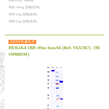
Reactivity:
Human
询价/100ug 货期(咨询)
询价/1mg 货期(咨询)
询价/5mg 货期(咨询)
AB2607B 豪礼卡
HER2&4-1BB rHuz bsmAb (Ref: Yh32367)
（BI
O0988SM）