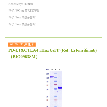
Reactivity:
Human
询价/100ug 货期(咨询)
询价/1mg 货期(咨询)
询价/5mg 货期(咨询)
AB2607B 豪礼卡
PD-L1&CTLA4 rHuz bsFP (Ref: Erfonrilimab)
（BIO0963SM）