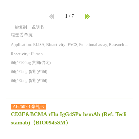
1
/
7
一键复制
说明书
塔奎妥单抗
Application: ELISA, Bioactivity: FACS, Functional assay, Research in vivo
Reactivity:
Human
询价/100ug 货期(咨询)
询价/1mg 货期(咨询)
询价/5mg 货期(咨询)
AB2607B 豪礼卡
CD3E&BCMA rHu IgG4SPκ bsmAb (Ref: Tecli
stamab)
（BIO0945SM）