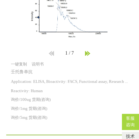
1
/
7
一键复制
说明书
壬托鲁单抗
Application: ELISA, Bioactivity: FACS, Functional assay, Research in vivo
Reactivity:
Human
询价/100ug 货期(咨询)
询价/1mg 货期(咨询)
询价/5mg 货期(咨询)
客服
咨询
技术