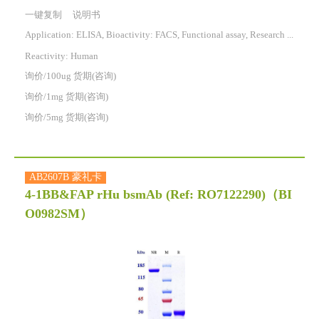
一键复制
说明书
Application: ELISA, Bioactivity: FACS, Functional assay, Research in vivo
Reactivity:
Human
询价/100ug 货期(咨询)
询价/1mg 货期(咨询)
询价/5mg 货期(咨询)
AB2607B 豪礼卡
4-1BB&FAP rHu bsmAb (Ref: RO7122290)
（BI
O0982SM）