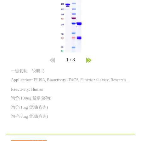
1
/
8
一键复制
说明书
Application: ELISA, Bioactivity: FACS, Functional assay, Research in vivo
Reactivity:
Human
询价/100ug 货期(咨询)
询价/1mg 货期(咨询)
询价/5mg 货期(咨询)