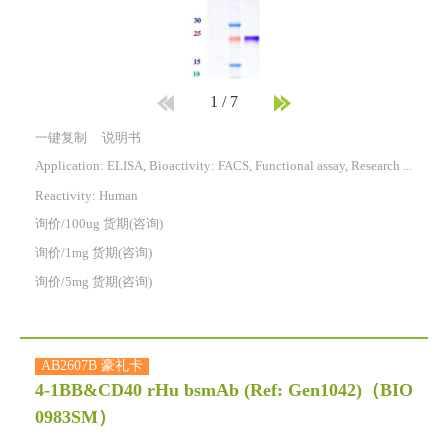
1
/
7
一键复制
说明书
Application: ELISA, Bioactivity: FACS, Functional assay, Research in vivo
Reactivity:
Human
询价/100ug 货期(咨询)
询价/1mg 货期(咨询)
询价/5mg 货期(咨询)
AB2607B 豪礼卡
4-1BB&CD40 rHu bsmAb (Ref: Gen1042)
（BIO
0983SM）