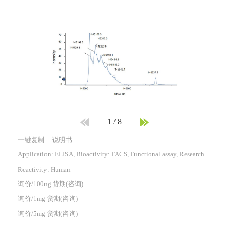
1
/
8
一键复制
说明书
Application: ELISA, Bioactivity: FACS, Functional assay, Research in vivo
Reactivity:
Human
询价/100ug 货期(咨询)
询价/1mg 货期(咨询)
询价/5mg 货期(咨询)