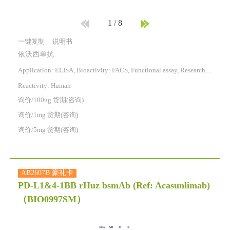
1
/
8
一键复制
说明书
依沃西单抗
Application: ELISA, Bioactivity: FACS, Functional assay, Research in vivo
Reactivity:
Human
询价/100ug 货期(咨询)
询价/1mg 货期(咨询)
询价/5mg 货期(咨询)
AB2607B 豪礼卡
PD-L1&4-1BB rHuz bsmAb (Ref: Acasunlimab)
（BIO0997SM）