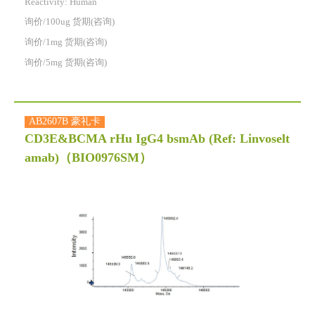
Reactivity:
Human
询价/100ug 货期(咨询)
询价/1mg 货期(咨询)
询价/5mg 货期(咨询)
AB2607B 豪礼卡
CD3E&BCMA rHu IgG4 bsmAb (Ref: Linvoselt
amab)
（BIO0976SM）