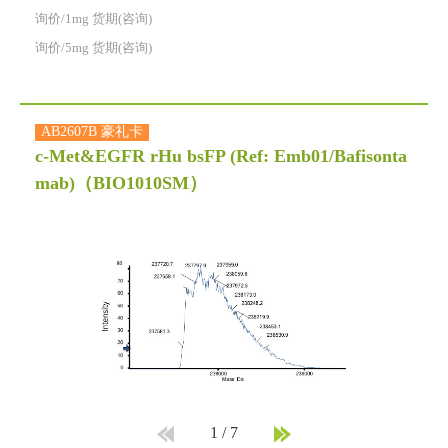
询价/1mg 货期(咨询)
询价/5mg 货期(咨询)
AB2607B 豪礼卡
c-Met&EGFR rHu bsFP (Ref: Emb01/Bafisonta
mab)
（BIO1010SM）
1
/
7