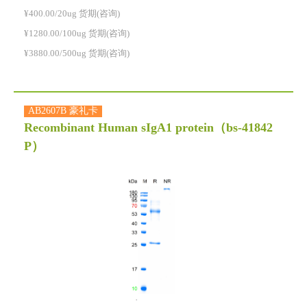
¥400.00/20ug 货期(咨询)
¥1280.00/100ug 货期(咨询)
¥3880.00/500ug 货期(咨询)
AB2607B 豪礼卡
Recombinant Human sIgA1 protein
（bs-41842
P）