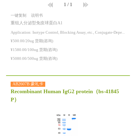
1
/
1
一键复制
说明书
重组人分泌型免疫球蛋白A1
Application: Isotype Control, Blocking Assay, etc., Conjugate-Dependent.
¥500.00/20ug 货期(咨询)
¥1580.00/100ug 货期(咨询)
¥5080.00/500ug 货期(咨询)
AB2607B 豪礼卡
Recombinant Human IgG2 protein
（bs-41845
P）