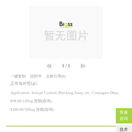
1
/
1
一键复制
说明书
文献引用(6)
正常兔对照IgG
Application: Isotype Control, Blocking Assay, etc., Conjugate-Dependent.
¥98.00/100ug 货期(咨询)
¥280.00/500ug 货期(咨询)
客服
咨询
技术