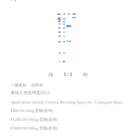
1
/
1
一键复制
说明书
重组人免疫球蛋白G3
Application: Isotype Control, Blocking Assay, etc., Conjugate-Dependent.
¥400.00/20ug 货期(咨询)
¥1280.00/100ug 货期(咨询)
¥3880.00/500ug 货期(咨询)