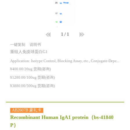
1
/
1
一键复制
说明书
重组人免疫球蛋白G1
Application: Isotype Control, Blocking Assay, etc., Conjugate-Dependent.
¥400.00/20ug 货期(咨询)
¥1280.00/100ug 货期(咨询)
¥3880.00/500ug 货期(咨询)
AB2607B 豪礼卡
Recombinant Human IgA1 protein
（bs-41840
P）