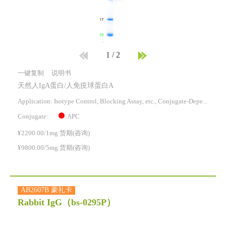
1
/
2
一键复制
说明书
天然人IgA蛋白/人免疫球蛋白A
Application: Isotype Control, Blocking Assay, etc., Conjugate-Dependent.
APC
Conjugate:
¥2200.00/1mg 货期(咨询)
¥9800.00/5mg 货期(咨询)
AB2607B 豪礼卡
Rabbit IgG
（bs-0295P）