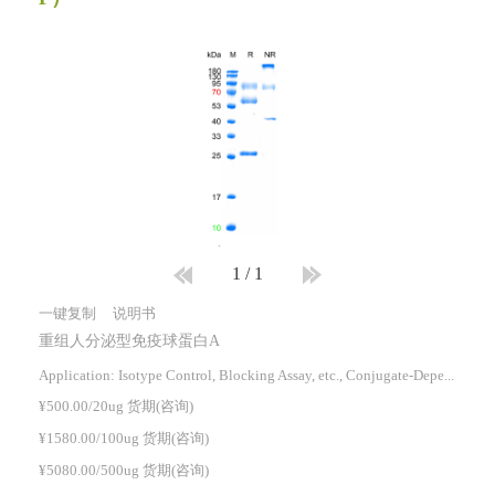
1
/
1
一键复制
说明书
重组人分泌型免疫球蛋白A
Application: Isotype Control, Blocking Assay, etc., Conjugate-Dependent.
¥500.00/20ug 货期(咨询)
¥1580.00/100ug 货期(咨询)
¥5080.00/500ug 货期(咨询)