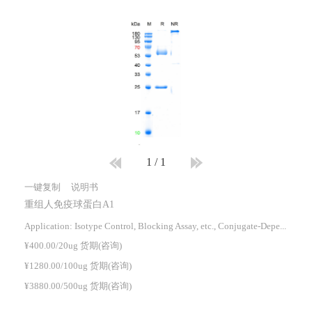
1
/
1
一键复制
说明书
重组人免疫球蛋白A1
Application: Isotype Control, Blocking Assay, etc., Conjugate-Dependent.
¥400.00/20ug 货期(咨询)
¥1280.00/100ug 货期(咨询)
¥3880.00/500ug 货期(咨询)