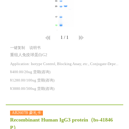
1
/
1
一键复制
说明书
重组人免疫球蛋白G2
Application: Isotype Control, Blocking Assay, etc., Conjugate-Dependent.
¥400.00/20ug 货期(咨询)
¥1280.00/100ug 货期(咨询)
¥3880.00/500ug 货期(咨询)
AB2607B 豪礼卡
Recombinant Human IgG3 protein
（bs-41846
P）