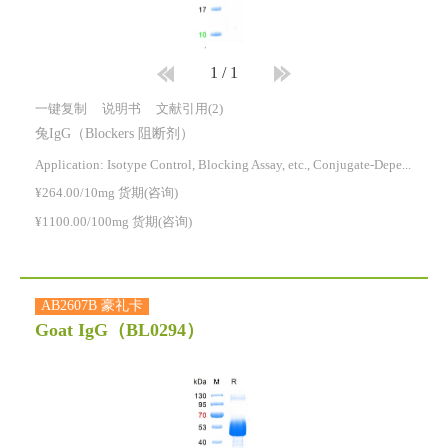
1
/
1
一键复制
说明书
文献引用(2)
兔IgG（Blockers 阻断剂）
Application: Isotype Control, Blocking Assay, etc., Conjugate-Dependent.
¥264.00/10mg 货期(咨询)
¥1100.00/100mg 货期(咨询)
AB2607B 豪礼卡
Goat IgG
（BL0294）