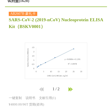
试剂盒(1628)
AB2607B 豪礼卡
SARS-CoV-2 (2019-nCoV) Nucleoprotein ELISA
Kit
（BSKV0001）
1
/
2
一键复制
说明书
文献引用(1)
¥4800.00/96T 货期(咨询)