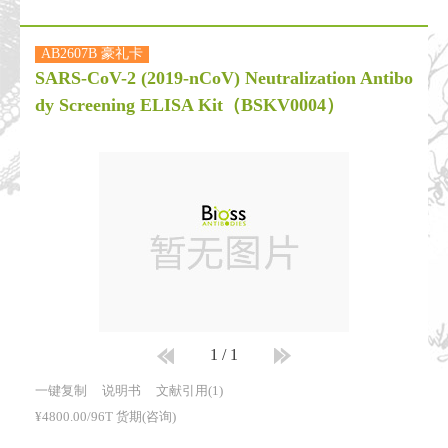
AB2607B 豪礼卡
SARS-CoV-2 (2019-nCoV) Neutralization Antibo
dy Screening ELISA Kit
（BSKV0004）
1
/
1
一键复制
说明书
文献引用(1)
¥4800.00/96T 货期(咨询)