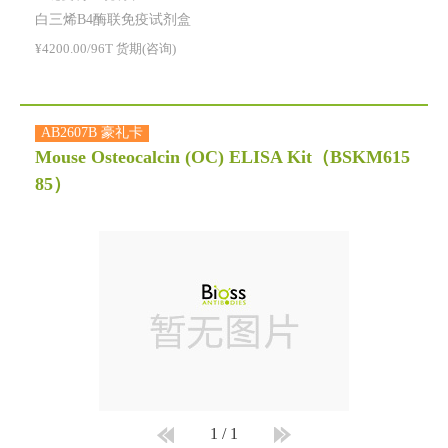
白三烯B4酶联免疫试剂盒
¥4200.00/96T 货期(咨询)
AB2607B 豪礼卡
Mouse Osteocalcin (OC) ELISA Kit
（BSKM615
85）
1
/
1