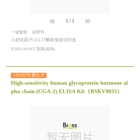
1
/
1
一键复制
说明书
人趋化因子CCL17酶联免疫试剂盒
¥2900.00/96T 货期(咨询)
AB2607B 豪礼卡
High-sensitivity human glycoprotein hormone al
pha chain (CGA-2) ELISA Kit
（BSKV0033）