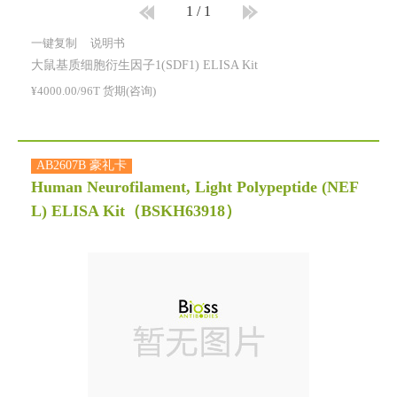
1
/
1
一键复制
说明书
大鼠基质细胞衍生因子1(SDF1) ELISA Kit
¥4000.00/96T 货期(咨询)
AB2607B 豪礼卡
Human Neurofilament, Light Polypeptide (NEF
L) ELISA Kit
（BSKH63918）