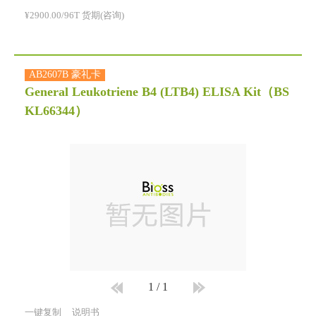
¥2900.00/96T 货期(咨询)
AB2607B 豪礼卡
General Leukotriene B4 (LTB4) ELISA Kit
（BS
KL66344）
1
/
1
一键复制
说明书