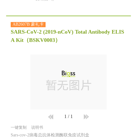
AB2607B 豪礼卡
SARS-CoV-2 (2019-nCoV) Total Antibody ELIS
A Kit
（BSKV0003）
1
/
1
一键复制
说明书
Sars-cov-2病毒总抗体检测酶联免疫试剂盒