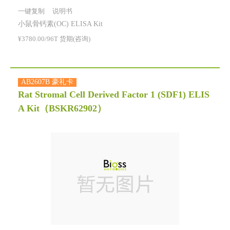
一键复制
说明书
小鼠骨钙素(OC) ELISA Kit
¥3780.00/96T 货期(咨询)
AB2607B 豪礼卡
Rat Stromal Cell Derived Factor 1 (SDF1) ELIS
A Kit
（BSKR62902）