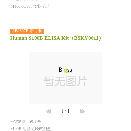
¥4800.00/96T 货期(咨询)
AB2607B 豪礼卡
Human S100B ELISA Kit
（BSKV0011）
1
/
1
一键复制
说明书
S100B 酶联免疫试剂盒