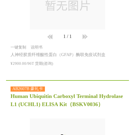
1
/
1
一键复制
说明书
人神经胶质纤维酸性蛋白（GFAP）酶联免疫试剂盒
¥2900.00/96T 货期(咨询)
AB2607B 豪礼卡
Human Ubiquitin Carboxyl Terminal Hydrolase
L1 (UCHL1) ELISA Kit
（BSKV0036）