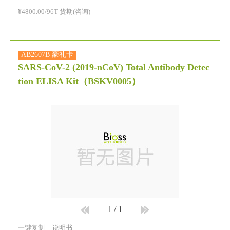
¥4800.00/96T 货期(咨询)
AB2607B 豪礼卡
SARS-CoV-2 (2019-nCoV) Total Antibody Detec
tion ELISA Kit
（BSKV0005）
1
/
1
一键复制
说明书