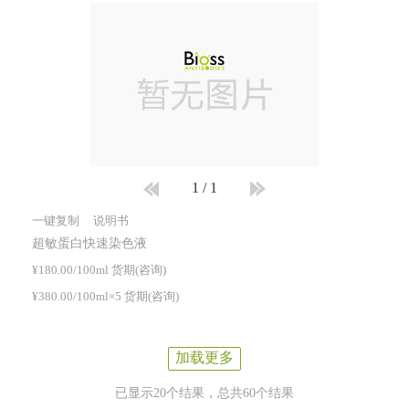
1
/
1
一键复制
说明书
超敏蛋白快速染色液
¥180.00/100ml 货期(咨询)
¥380.00/100ml×5 货期(咨询)
加载更多
已显示20个结果，总共60个结果