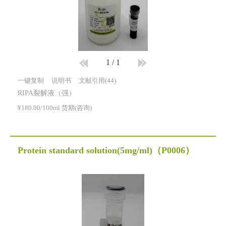
1
/
1
一键复制
说明书
文献引用(44)
RIPA裂解液（强）
¥180.00/100ml 货期(咨询)
Protein standard solution(5mg/ml)
（P0006）