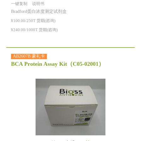
一键复制
说明书
Bradford蛋白浓度测定试剂盒
¥100.00/250T 货期(咨询)
¥240.00/1000T 货期(咨询)
AB2607B 豪礼卡
BCA Protein Assay Kit
（C05-02001）