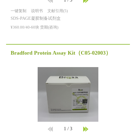
1
/
3
一键复制
说明书
文献引用(5)
SDS-PAGE凝胶制备试剂盒
¥360.00/40-60块 货期(咨询)
Bradford Protein Assay Kit
（C05-02003）
1
/
3