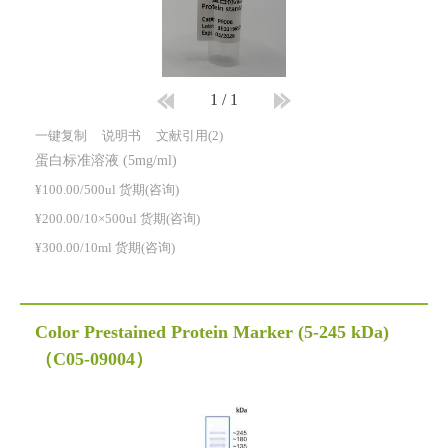
1
/
1
一键复制
说明书
文献引用(2)
蛋白标准溶液 (5mg/ml)
¥100.00/500ul 货期(咨询)
¥200.00/10×500ul 货期(咨询)
¥300.00/10ml 货期(咨询)
Color Prestained Protein Marker (5-245 kDa)
（C05-09004）