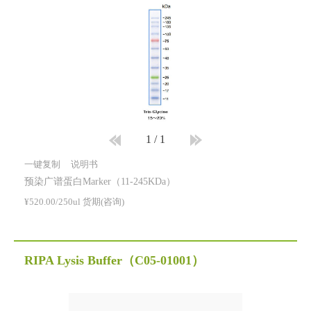
1
/
1
一键复制
说明书
预染广谱蛋白Marker（11-245KDa）
¥520.00/250ul 货期(咨询)
RIPA Lysis Buffer
（C05-01001）