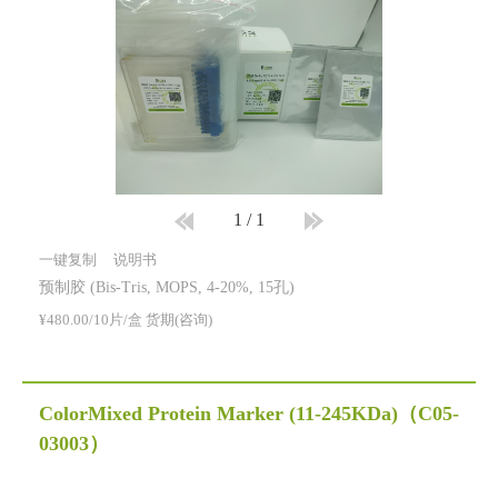
1
/
1
一键复制
说明书
预制胶 (Bis-Tris, MOPS, 4-20%, 15孔)
¥480.00/10片/盒 货期(咨询)
ColorMixed Protein Marker (11-245KDa)
（C05-
03003）