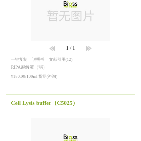
1
/
1
一键复制
说明书
文献引用(12)
RIPA裂解液（弱）
¥180.00/100ml 货期(咨询)
Cell Lysis buffer
（C5025）