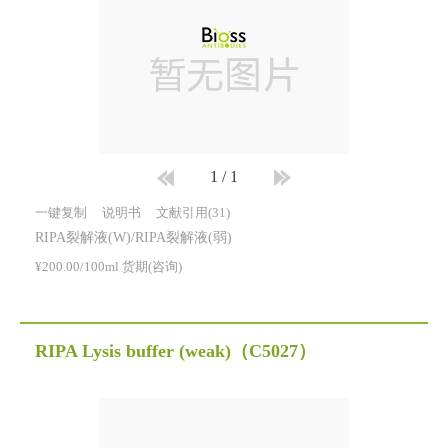
1
/
1
一键复制
说明书
文献引用(31)
RIPA裂解液(W)/RIPA裂解液(弱)
¥200.00/100ml 货期(咨询)
RIPA Lysis buffer (weak)
（C5027）