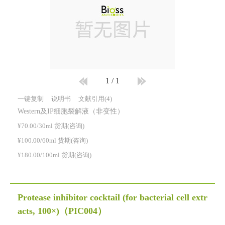
1
/
1
一键复制
说明书
文献引用(4)
Western及IP细胞裂解液（非变性）
¥70.00/30ml 货期(咨询)
¥100.00/60ml 货期(咨询)
¥180.00/100ml 货期(咨询)
Protease inhibitor cocktail (for bacterial cell extr
acts, 100×)
（PIC004）