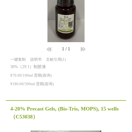
1
/
1
一键复制
说明书
文献引用(1)
30%（29:1）制胶液
¥70.00/100ml 货期(咨询)
¥180.00/500ml 货期(咨询)
4-20% Precast Gels, (Bis-Tris, MOPS), 15 wells
（C53038）