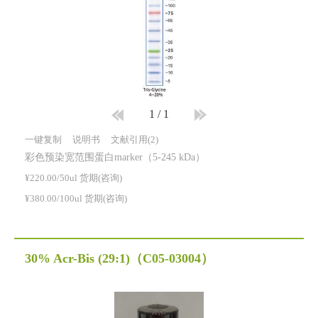
1
/
1
一键复制
说明书
文献引用(2)
彩色预染宽范围蛋白marker（5-245 kDa）
¥220.00/50ul 货期(咨询)
¥380.00/100ul 货期(咨询)
30% Acr-Bis (29:1)
（C05-03004）