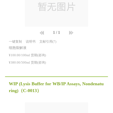
1
/
1
一键复制
说明书
文献引用(7)
细胞裂解液
¥100.00/100ml 货期(咨询)
¥380.00/500ml 货期(咨询)
WIP (Lysis Buffer for WB/IP Assays, Nondenatu
ring)
（C-0013）