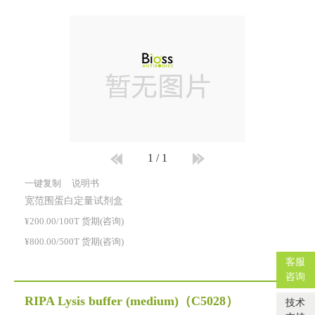
1
/
1
一键复制
说明书
宽范围蛋白定量试剂盒
¥200.00/100T 货期(咨询)
¥800.00/500T 货期(咨询)
客服
咨询
RIPA Lysis buffer (medium)
（C5028）
技术