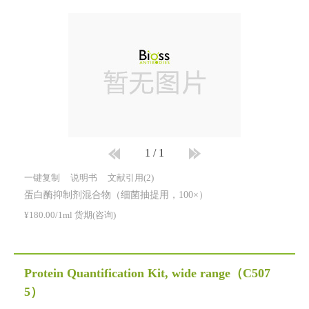
1
/
1
一键复制
说明书
文献引用(2)
蛋白酶抑制剂混合物（细菌抽提用，100×）
¥180.00/1ml 货期(咨询)
Protein Quantification Kit, wide range
（C507
5）