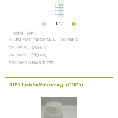
1
/
2
一键复制
说明书
BiosPM™彩虹广谱蛋白Marker（10-245KD）
¥340.00/100ul 货期(咨询)
¥520.00/250ul 货期(咨询)
¥4800.00/10×250ul 货期(咨询)
RIPA Lysis buffer (strong)
（C5029）