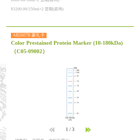
¥880.00/50ml×2 货期(咨询)
¥3200.00/250ml×2 货期(咨询)
AB2607B 豪礼卡
Color Prestained Protein Marker (10-180kDa)
（C05-09002）
1
/
3