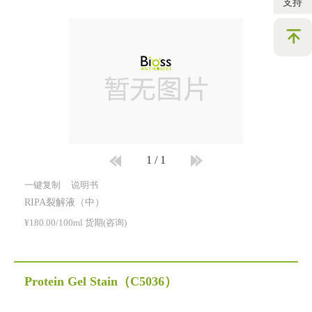
支持
1
/
1
一键复制
说明书
RIPA裂解液（中）
¥180.00/100ml 货期(咨询)
Protein Gel Stain
（C5036）