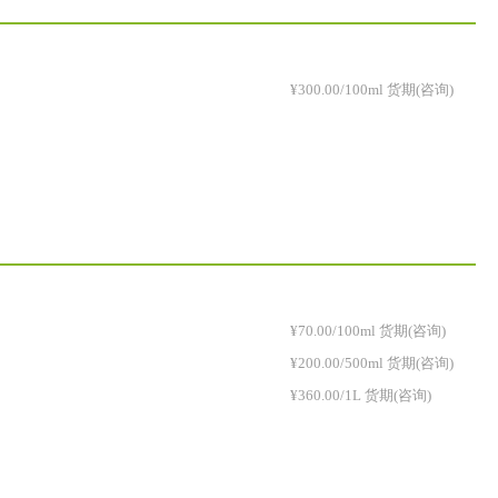
¥300.00/100ml 货期(咨询)
¥70.00/100ml 货期(咨询)
¥200.00/500ml 货期(咨询)
¥360.00/1L 货期(咨询)