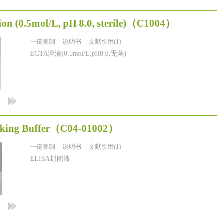
n (0.5mol/L, pH 8.0, sterile)
（C1004）
一键复制
说明书
文献引用(1)
EGTA溶液(0.5mol/L,pH8.0,无菌)
king Buffer
（C04-01002）
一键复制
说明书
文献引用(1)
ELISA封闭液