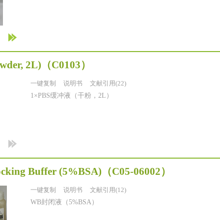
wder, 2L)
（C0103）
一键复制
说明书
文献引用(22)
1×PBS缓冲液（干粉，2L）
ocking Buffer (5%BSA)
（C05-06002）
一键复制
说明书
文献引用(12)
WB封闭液（5%BSA）