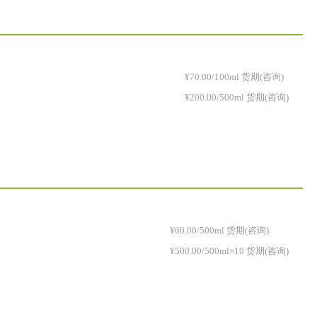
¥70.00/100ml 货期(咨询)
¥200.00/500ml 货期(咨询)
¥60.00/500ml 货期(咨询)
¥500.00/500ml×10 货期(咨询)