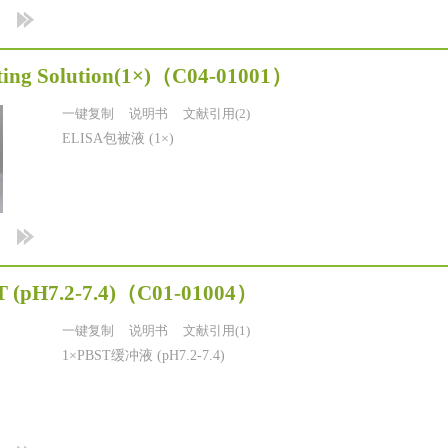
ing Solution(1×)
（C04-01001）
一键复制
说明书
文献引用(2)
ELISA包被液 (1×)
 (pH7.2-7.4)
（C01-01004）
一键复制
说明书
文献引用(1)
1×PBST缓冲液 (pH7.2-7.4)