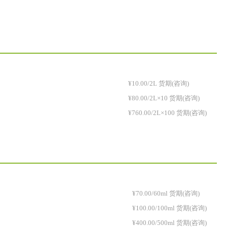
¥10.00/2L 货期(咨询)
¥80.00/2L×10 货期(咨询)
¥760.00/2L×100 货期(咨询)
¥70.00/60ml 货期(咨询)
¥100.00/100ml 货期(咨询)
¥400.00/500ml 货期(咨询)