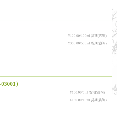
¥120.00/100ml 货期(咨询)
¥360.00/500ml 货期(咨询)
-03001）
¥100.00/5ml 货期(咨询)
¥180.00/10ml 货期(咨询)