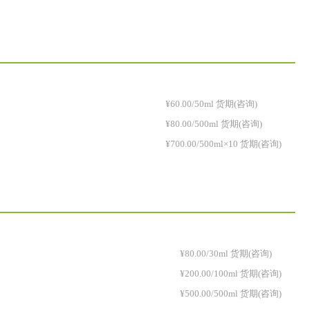
¥60.00/50ml 货期(咨询)
¥80.00/500ml 货期(咨询)
¥700.00/500ml×10 货期(咨询)
¥80.00/30ml 货期(咨询)
¥200.00/100ml 货期(咨询)
¥500.00/500ml 货期(咨询)