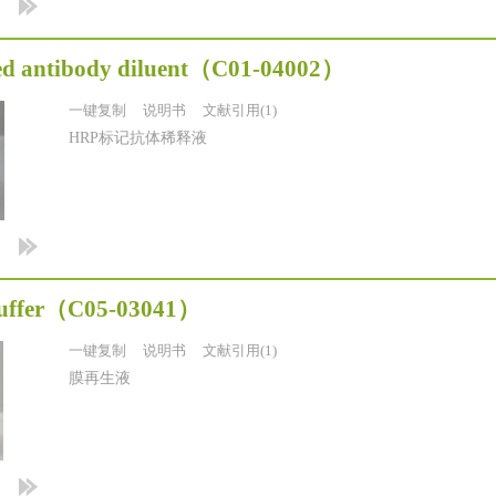
d antibody diluent
（C01-04002）
一键复制
说明书
文献引用(1)
HRP标记抗体稀释液
uffer
（C05-03041）
一键复制
说明书
文献引用(1)
膜再生液