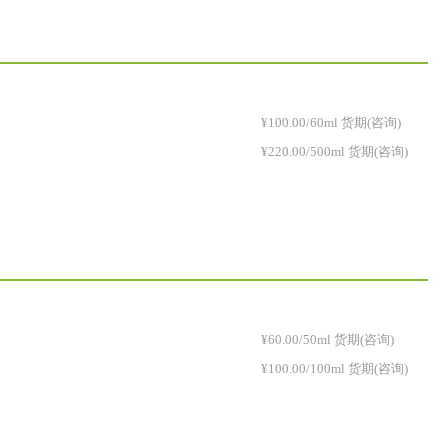
¥100.00/60ml 货期(咨询)
¥220.00/500ml 货期(咨询)
¥60.00/50ml 货期(咨询)
¥100.00/100ml 货期(咨询)