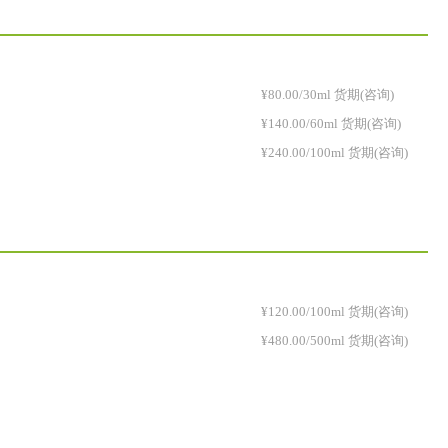
¥80.00/30ml 货期(咨询)
¥140.00/60ml 货期(咨询)
¥240.00/100ml 货期(咨询)
¥120.00/100ml 货期(咨询)
¥480.00/500ml 货期(咨询)