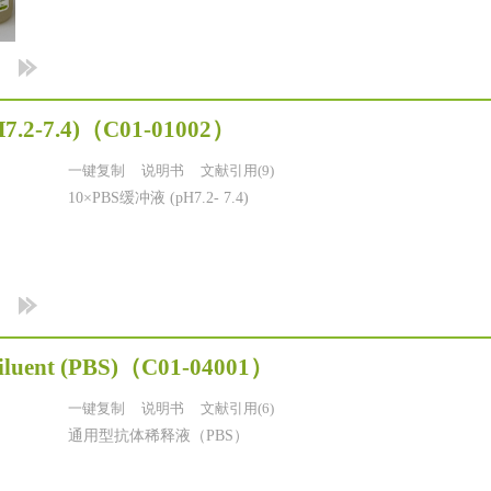
7.2-7.4)
（C01-01002）
一键复制
说明书
文献引用(9)
10×PBS缓冲液 (pH7.2- 7.4)
luent (PBS)
（C01-04001）
一键复制
说明书
文献引用(6)
通用型抗体稀释液（PBS）