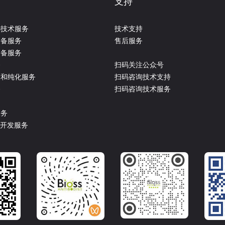
支持
选技术服务
技术支持
制备服务
售后服务
制备服务
务
扫码关注公众号
达和纯化服务
扫码咨询技术支持
务
扫码咨询技术服务
服务
盒开发服务