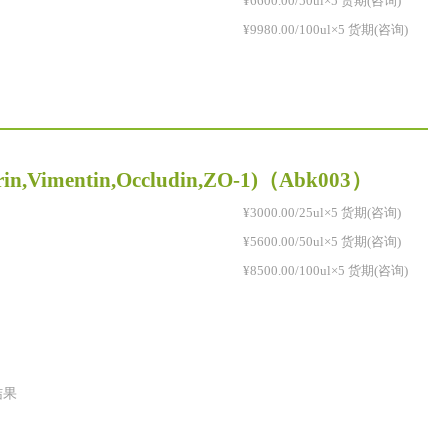
¥6600.00/50ul×5 货期(咨询)
¥9980.00/100ul×5 货期(咨询)
in,Vimentin,Occludin,ZO-1)
（Abk003）
¥3000.00/25ul×5 货期(咨询)
¥5600.00/50ul×5 货期(咨询)
¥8500.00/100ul×5 货期(咨询)
结果