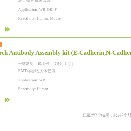
凋亡研究抗体套装
Application: WB, IHC-P
Reactivity:
Human, Mouse
ch Antibody Assembly kit (E-Cadherin,N-Cadher
一键复制
说明书
文献引用(1)
EMT标志物抗体套装
Application: WB
Reactivity:
Human
已显示2个结果，总共2个