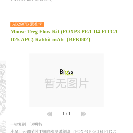
AB2607B 豪礼卡
Mouse Treg Flow Kit (FOXP3 PE/CD4 FITC/C
D25 APC) Rabbit mAb
（BFK002）
1
/
1
一键复制
说明书
小鼠Treg调节性T细胞检测试剂盒（FOXP3 PE/CD4 FITC/CD25 APC）