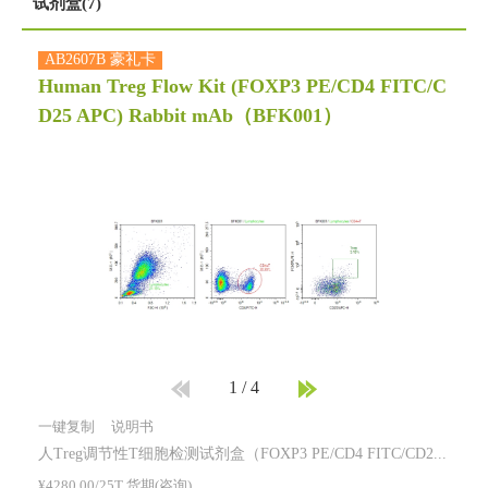
试剂盒(7)
AB2607B 豪礼卡
Human Treg Flow Kit (FOXP3 PE/CD4 FITC/C
D25 APC) Rabbit mAb
（BFK001）
1
/
4
一键复制
说明书
人Treg调节性T细胞检测试剂盒（FOXP3 PE/CD4 FITC/CD25 APC）
¥4280.00/25T 货期(咨询)