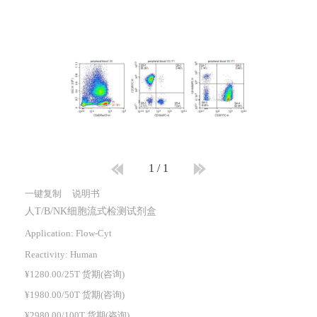
1
/
1
一键复制
说明书
人T/B/NK细胞流式检测试剂盒
Application: Flow-Cyt
Reactivity:
Human
¥1280.00/25T 货期(咨询)
¥1980.00/50T 货期(咨询)
¥2980.00/100T 货期(咨询)