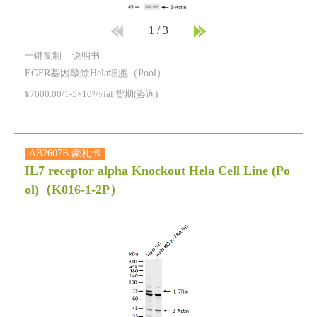
1
/
3
一键复制
说明书
EGFR基因敲除Hela细胞（Pool）
¥7000.00/1-5×10⁶/vial 货期(咨询)
AB2607B 豪礼卡
IL7 receptor alpha Knockout Hela Cell Line (Po
ol)
（K016-1-2P）