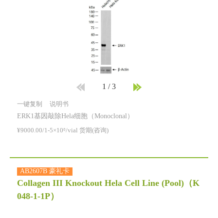
1
/
3
一键复制
说明书
ERK1基因敲除Hela细胞（Monoclonal）
¥9000.00/1-5×10⁶/vial 货期(咨询)
AB2607B 豪礼卡
Collagen III Knockout Hela Cell Line (Pool)
（K
048-1-1P）