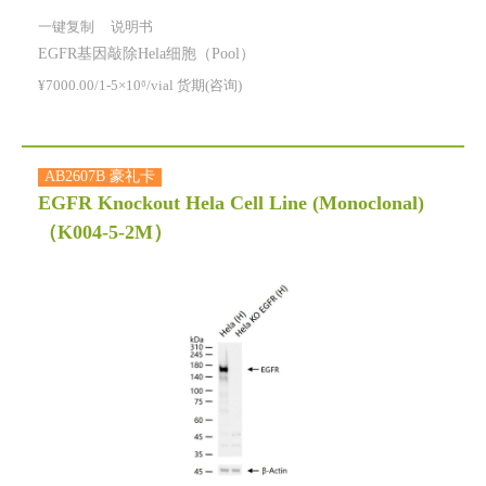
一键复制
说明书
EGFR基因敲除Hela细胞（Pool）
¥7000.00/1-5×10⁶/vial 货期(咨询)
AB2607B 豪礼卡
EGFR Knockout Hela Cell Line (Monoclonal)
（K004-5-2M）