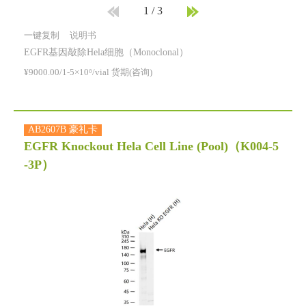
1
/
3
一键复制
说明书
EGFR基因敲除Hela细胞（Monoclonal）
¥9000.00/1-5×10⁶/vial 货期(咨询)
AB2607B 豪礼卡
EGFR Knockout Hela Cell Line (Pool)
（K004-5
-3P）