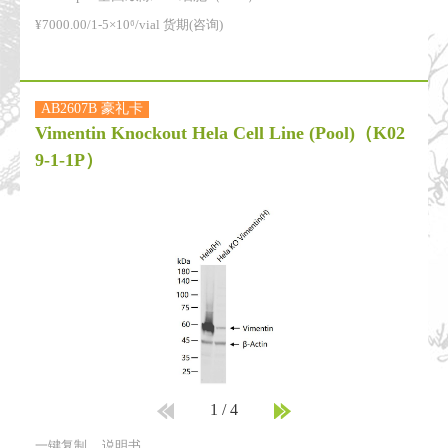
¥7000.00/1-5×10⁶/vial 货期(咨询)
AB2607B 豪礼卡
Vimentin Knockout Hela Cell Line (Pool)
（K02
9-1-1P）
1
/
4
一键复制
说明书