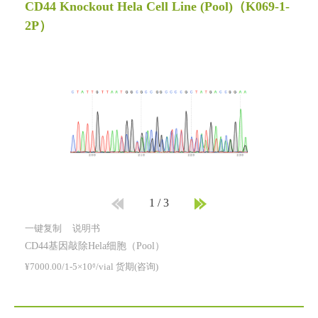
CD44 Knockout Hela Cell Line (Pool)
（K069-1-
2P）
1
/
3
一键复制
说明书
CD44基因敲除Hela细胞（Pool）
¥7000.00/1-5×10⁶/vial 货期(咨询)