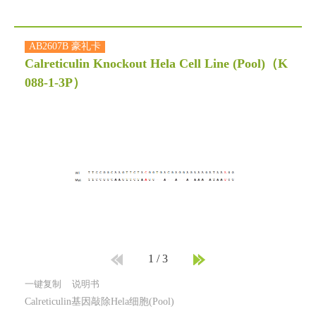
AB2607B 豪礼卡
Calreticulin Knockout Hela Cell Line (Pool)
（K
088-1-3P）
1
/
3
一键复制
说明书
Calreticulin基因敲除Hela细胞(Pool)