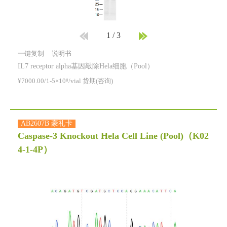
1
/
3
一键复制
说明书
IL7 receptor alpha基因敲除Hela细胞（Pool）
¥7000.00/1-5×10⁶/vial 货期(咨询)
AB2607B 豪礼卡
Caspase-3 Knockout Hela Cell Line (Pool)
（K02
4-1-4P）