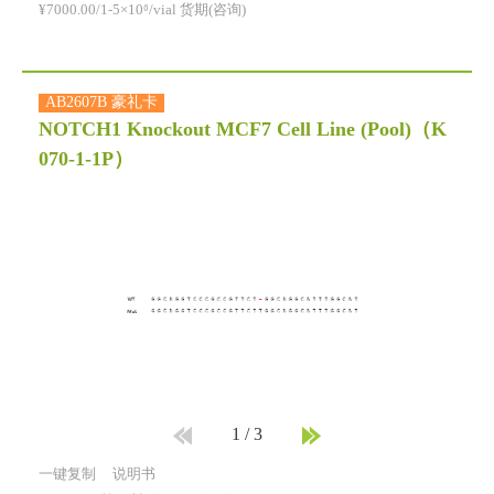
¥7000.00/1-5×10⁶/vial 货期(咨询)
AB2607B 豪礼卡
NOTCH1 Knockout MCF7 Cell Line (Pool)
（K
070-1-1P）
1
/
3
一键复制
说明书