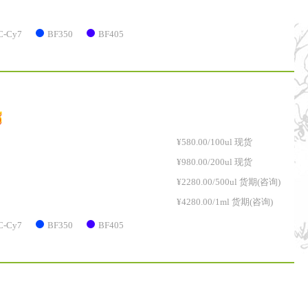
C-Cy7
BF350
BF405
¥580.00/100ul 现货
¥980.00/200ul 现货
¥2280.00/500ul 货期(咨询)
¥4280.00/1ml 货期(咨询)
C-Cy7
BF350
BF405