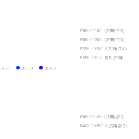
¥580.00/100ul 货期(咨询)
¥980.00/200ul 货期(咨询)
¥2280.00/500ul 货期(咨询)
¥4280.00/1ml 货期(咨询)
C-Cy7
BF350
BF405
¥980.00/100ul 货期(咨询)
¥4000.00/500ul 货期(咨询)