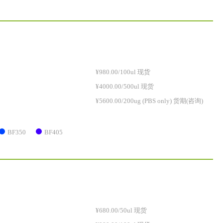
¥980.00/100ul 现货
¥4000.00/500ul 现货
¥5600.00/200ug (PBS only) 货期(咨询)
BF350
BF405
¥680.00/50ul 现货