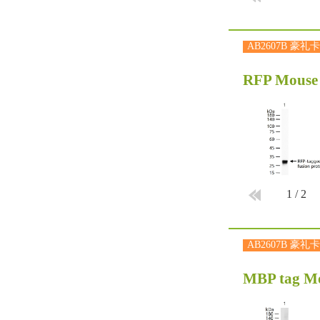
AB2607B 豪礼卡
RFP Mouse
1
/
2
AB2607B 豪礼卡
MBP tag M