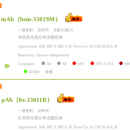
 mAb
（bsm-33019M）
一键复制
说明书
文献引用(3)
绿色荧光蛋白单克隆抗体
Application: WB, IHC-P, IHC-F, IF, Flow-Cyt, ICC/IF, ELISA, IP
Reactivity:
Species independent
AE
AP
APC
APC-Cy5.5
AP
Conjugate:
BF488
全部
t pAb
（bs-33011R）
一键复制
说明书
红色荧光蛋白单克隆抗体
Application: WB, IHC-P, IHC-F, IF, Flow-Cyt, ICC/IF, ELISA, IP