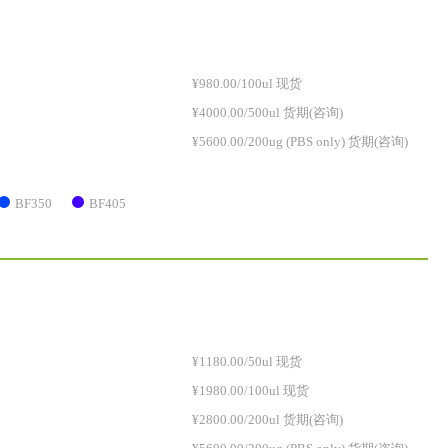
¥980.00/100ul 现货
¥4000.00/500ul 货期(咨询)
¥5600.00/200ug (PBS only) 货期(咨询)
BF350
BF405
¥1180.00/50ul 现货
¥1980.00/100ul 现货
¥2800.00/200ul 货期(咨询)