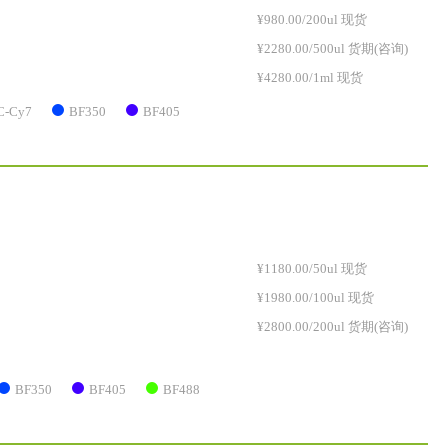
¥980.00/200ul 现货
¥2280.00/500ul 货期(咨询)
¥4280.00/1ml 现货
C-Cy7
BF350
BF405
¥1180.00/50ul 现货
¥1980.00/100ul 现货
¥2800.00/200ul 货期(咨询)
BF350
BF405
BF488