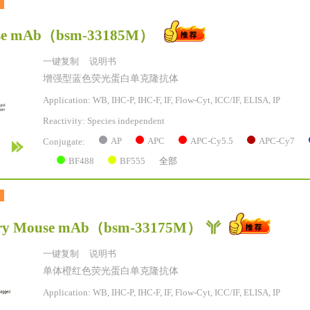
e mAb
（bsm-33185M）
一键复制
说明书
增强型蓝色荧光蛋白单克隆抗体
Application: WB, IHC-P, IHC-F, IF, Flow-Cyt, ICC/IF, ELISA, IP
Reactivity:
Species independent
AP
APC
APC-Cy5.5
APC-Cy7
Conjugate:
BF488
BF555
全部
ry Mouse mAb
（bsm-33175M）
一键复制
说明书
单体橙红色荧光蛋白单克隆抗体
Application: WB, IHC-P, IHC-F, IF, Flow-Cyt, ICC/IF, ELISA, IP