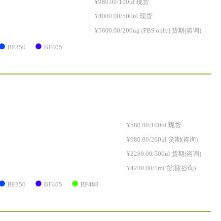
¥980.00/100ul 现货
¥4000.00/500ul 现货
¥5600.00/200ug (PBS only) 货期(咨询)
BF350
BF405
¥580.00/100ul 现货
¥980.00/200ul 货期(咨询)
¥2280.00/500ul 货期(咨询)
¥4280.00/1ml 货期(咨询)
BF350
BF405
BF488