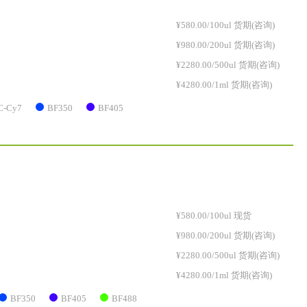
¥580.00/100ul 货期(咨询)
¥980.00/200ul 货期(咨询)
¥2280.00/500ul 货期(咨询)
¥4280.00/1ml 货期(咨询)
C-Cy7
BF350
BF405
¥580.00/100ul 现货
¥980.00/200ul 货期(咨询)
¥2280.00/500ul 货期(咨询)
¥4280.00/1ml 货期(咨询)
BF350
BF405
BF488