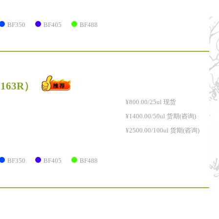
BF350
BF405
BF488
2163R）
¥800.00/25ul 现货
¥1400.00/50ul 货期(咨询)
¥2500.00/100ul 货期(咨询)
BF350
BF405
BF488