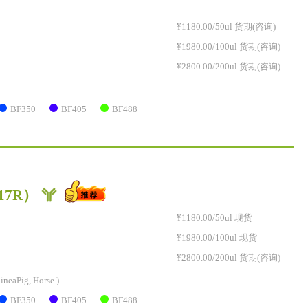
¥1180.00/50ul 货期(咨询)
¥1980.00/100ul 货期(咨询)
¥2800.00/200ul 货期(咨询)
BF350
BF405
BF488
417R）
¥1180.00/50ul 现货
¥1980.00/100ul 现货
¥2800.00/200ul 货期(咨询)
ineaPig, Horse )
BF350
BF405
BF488