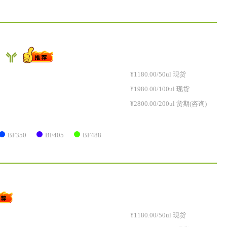
）
¥1180.00/50ul 现货
¥1980.00/100ul 现货
¥2800.00/200ul 货期(咨询)
BF350
BF405
BF488
¥1180.00/50ul 现货