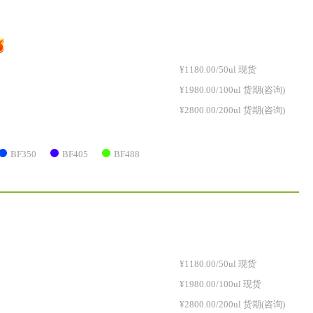
¥1180.00/50ul 现货
¥1980.00/100ul 货期(咨询)
¥2800.00/200ul 货期(咨询)
BF350
BF405
BF488
¥1180.00/50ul 现货
¥1980.00/100ul 现货
¥2800.00/200ul 货期(咨询)