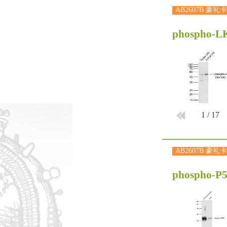
AB2607B 豪礼卡
phospho-LK
1
/
17
AB2607B 豪礼卡
phospho-P5