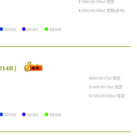
¥1980.00/100ul 现货
¥2800.00/200ul 货期(咨询)
BF350
BF405
BF488
2214R）
¥800.00/25ul 现货
¥1400.00/50ul 现货
¥2500.00/100ul 现货
BF350
BF405
BF488