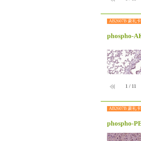
AB2607B 豪礼卡
phospho-AK
1
/
11
AB2607B 豪礼卡
phospho-PE