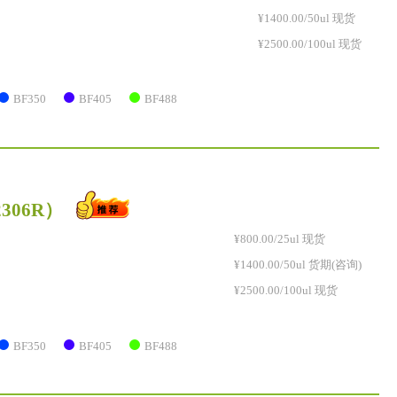
¥1400.00/50ul 现货
¥2500.00/100ul 现货
BF350
BF405
BF488
2306R）
¥800.00/25ul 现货
¥1400.00/50ul 货期(咨询)
¥2500.00/100ul 现货
BF350
BF405
BF488