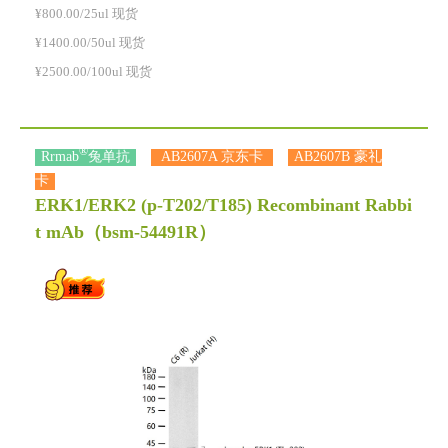
¥800.00/25ul 现货
¥1400.00/50ul 现货
¥2500.00/100ul 现货
®
Rrmab
兔单抗
AB2607A 京东卡
AB2607B 豪礼
卡
ERK1/ERK2 (p-T202/T185) Recombinant Rabbi
t mAb
（bsm-54491R）