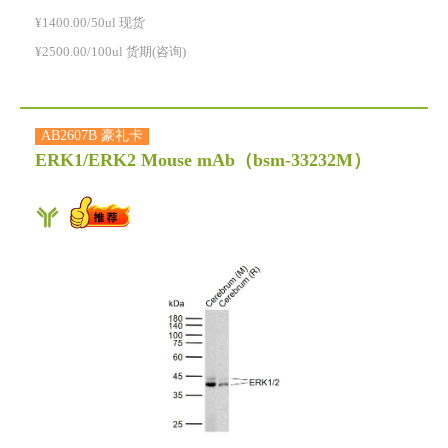
¥1400.00/50ul 现货
¥2500.00/100ul 货期(咨询)
AB2607B 豪礼卡
ERK1/ERK2 Mouse mAb
（bsm-33232M）