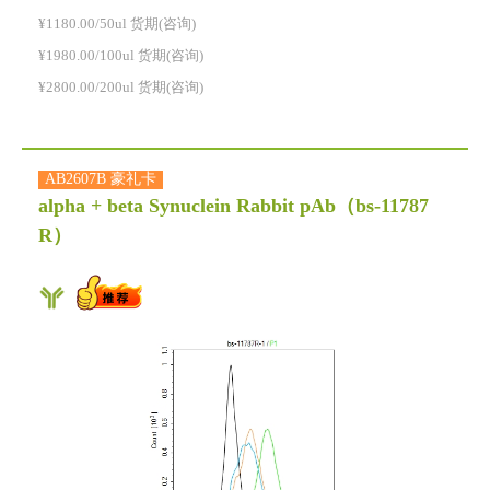
¥1180.00/50ul 货期(咨询)
¥1980.00/100ul 货期(咨询)
¥2800.00/200ul 货期(咨询)
AB2607B 豪礼卡
alpha + beta Synuclein Rabbit pAb
（bs-11787
R）