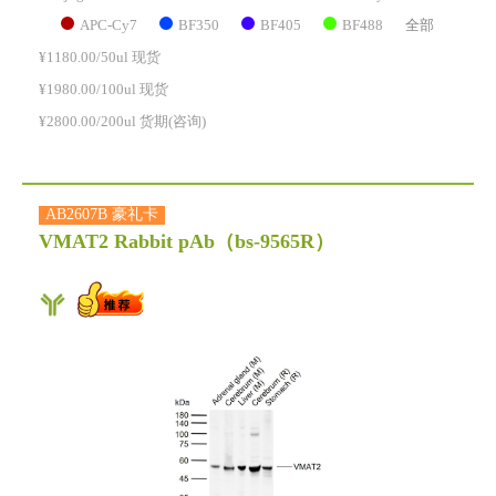
APC-Cy7
BF350
BF405
BF488
全部
¥1180.00/50ul 现货
¥1980.00/100ul 现货
¥2800.00/200ul 货期(咨询)
AB2607B 豪礼卡
VMAT2 Rabbit pAb
（bs-9565R）