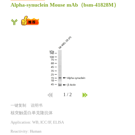
Alpha-synuclein Mouse mAb
（bsm-41828M）
1
/
2
一键复制
说明书
核突触蛋白单克隆抗体
Application: WB, ICC/IF, ELISA
Reactivity:
Human