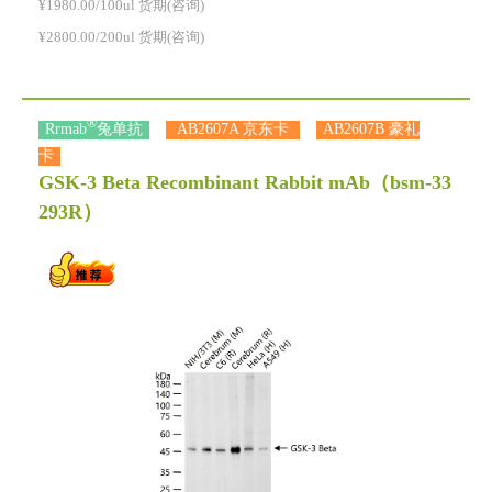
¥1980.00/100ul 货期(咨询)
¥2800.00/200ul 货期(咨询)
®
Rrmab
兔单抗
AB2607A 京东卡
AB2607B 豪礼
卡
GSK-3 Beta Recombinant Rabbit mAb
（bsm-33
293R）