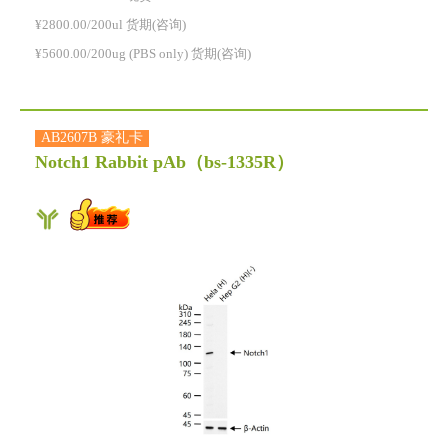
¥2800.00/200ul 货期(咨询)
¥5600.00/200ug (PBS only) 货期(咨询)
AB2607B 豪礼卡
Notch1 Rabbit pAb
（bs-1335R）