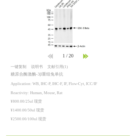
1
/
20
一键复制
说明书
文献引用(1)
糖原合酶激酶-3β重组兔单抗
Application: WB, IHC-P, IHC-F, IF, Flow-Cyt, ICC/IF
Reactivity:
Human, Mouse, Rat
¥800.00/25ul 现货
¥1400.00/50ul 现货
¥2500.00/100ul 现货