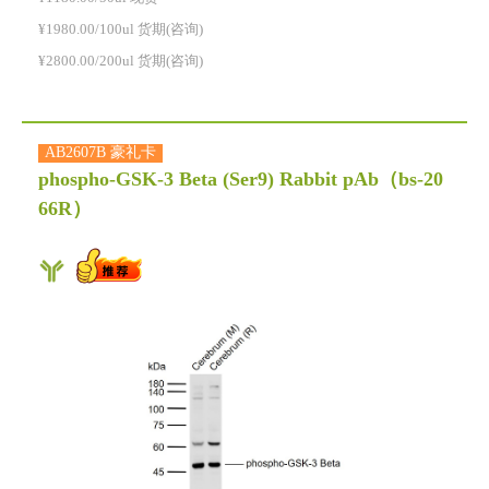
¥1980.00/100ul 货期(咨询)
¥2800.00/200ul 货期(咨询)
AB2607B 豪礼卡
phospho-GSK-3 Beta (Ser9) Rabbit pAb
（bs-20
66R）