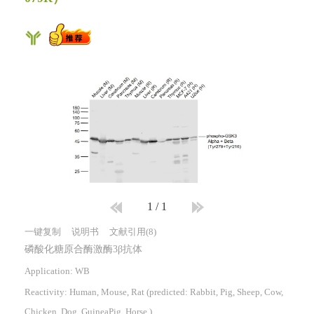
1
/
1
一键复制
说明书
文献引用(8)
磷酸化糖原合酶激酶3β抗体
Application: WB
Reactivity:
Human, Mouse, Rat
(predicted: Rabbit, Pig, Sheep, Cow,
Chicken, Dog, GuineaPig, Horse )