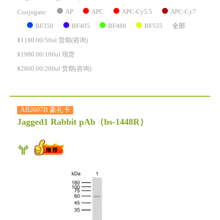
AP
APC
APC-Cy5.5
APC-Cy7
Conjugate:
BF350
BF405
BF488
BF555
全部
¥1180.00/50ul 货期(咨询)
¥1980.00/100ul 现货
¥2800.00/200ul 货期(咨询)
AB2607B 豪礼卡
Jagged1 Rabbit pAb
（bs-1448R）