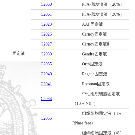
C2060
PFA-蔗糖溶液（20%）
C2061
PFA-蔗糖溶液（30%）
C2023
AAF固定液
C2026
Carnoy固定液
C2027
Carnoy固定液Ⅱ
固定液
C2030
Gendre固定液
C2035
Orth固定液
C2040
Regaud固定液
C2041
Rossman固定液
中性组织细胞固定液
C2034
（10%,NBF）
组织细胞固定液（4%,
C2055
RNase free）
组织细胞固定液（4%