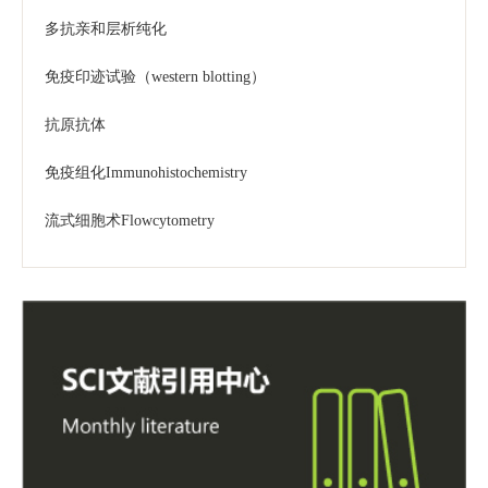
多抗亲和层析纯化
免疫印迹试验（western blotting）
抗原抗体
免疫组化Immunohistochemistry
流式细胞术Flowcytometry