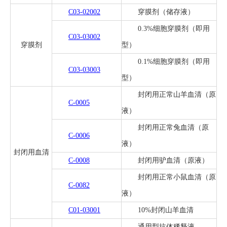
C03-02002
穿膜剂（储存液）
0.3%细胞穿膜剂（即用
C03-03002
穿膜剂
型）
0.1%细胞穿膜剂（即用
C03-03003
型）
封闭用正常山羊血清（原
C-0005
液）
封闭用正常兔血清（原
C-0006
液）
封闭用血清
C-0008
封闭用驴血清（原液）
封闭用正常小鼠血清（原
C-0082
液）
C01-03001
10%封闭山羊血清