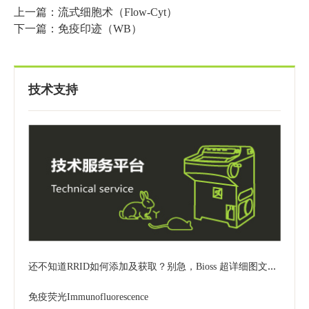
上一篇：流式细胞术（Flow-Cyt）
下一篇：免疫印迹（WB）
技术支持
还不知道RRID如何添加及获取？别急，Bioss 超详细图文步骤来喽~
免疫荧光Immunofluorescence