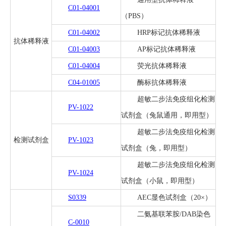
通用型抗体稀释液
C01-04001
（PBS）
C01-04002
HRP标记抗体稀释液
抗体稀释液
C01-04003
AP标记抗体稀释液
C01-04004
荧光抗体稀释液
C04-01005
酶标抗体稀释液
超敏二步法免疫组化检测
PV-1022
试剂盒（兔鼠通用，即用型）
超敏二步法免疫组化检测
检测试剂盒
PV-1023
试剂盒（兔，即用型）
超敏二步法免疫组化检测
PV-1024
试剂盒（小鼠，即用型）
S0339
AEC显色试剂盒（20×）
二氨基联苯胺/DAB染色
C-0010