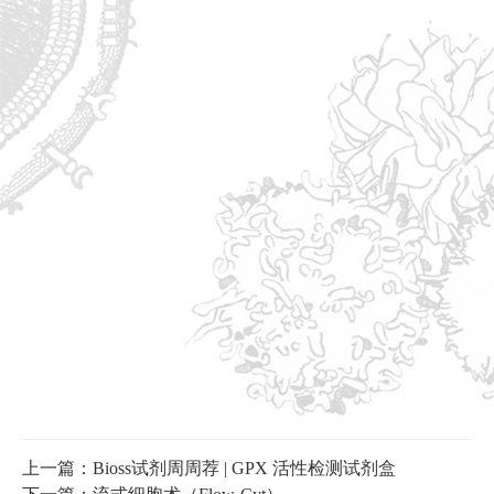
上一篇：Bioss试剂周周荐 | GPX 活性检测试剂盒