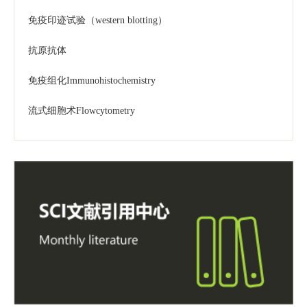
免疫印迹试验（western blotting）
抗原抗体
免疫组化Immunohistochemistry
流式细胞术Flowcytometry