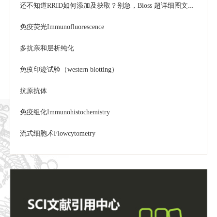
还不知道RRID如何添加及获取？别急，Bioss 超详细图文步骤来喽~
免疫荧光Immunofluorescence
多抗亲和层析纯化
免疫印迹试验（western blotting）
抗原抗体
免疫组化Immunohistochemistry
流式细胞术Flowcytometry