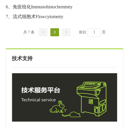
关于我们
▼
6、免疫组化Immunohistochemistry
7、流式细胞术Flowcytometry
共 7 条
1
前往
页
技术支持