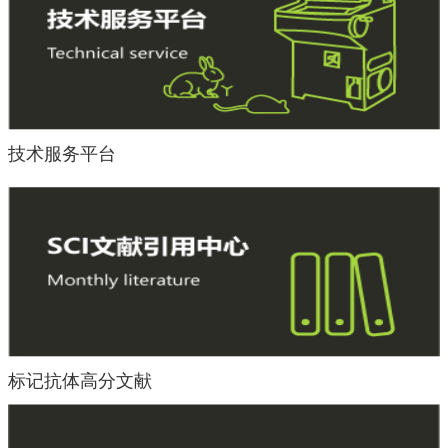
技术服务平台
标记抗体高分文献