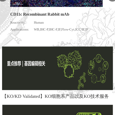
P
【KO/KD Validated】KO细胞系产品以及KO技术服务